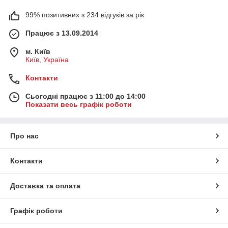
99% позитивних з 234 відгуків за рік
Працює з 13.09.2014
м. Київ
Київ, Україна
Контакти
Сьогодні працює з 11:00 до 14:00
Показати весь графік роботи
Про нас
Контакти
Доставка та оплата
Графік роботи