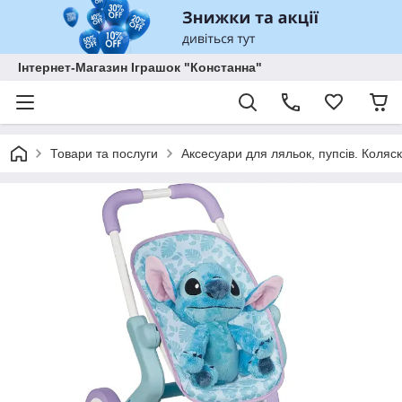
Інтернет-Магазин Іграшок "Констанна"
Товари та послуги
Аксесуари для ляльок, пупсів. Коляск