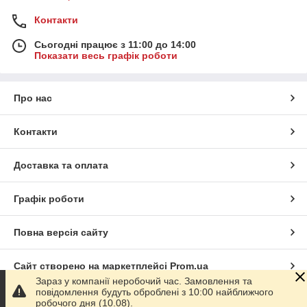
Контакти
Сьогодні працює з 11:00 до 14:00
Показати весь графік роботи
Про нас
Контакти
Доставка та оплата
Графік роботи
Повна версія сайту
Сайт створено на маркетплейсі
Prom.ua
Зараз у компанії неробочий час. Замовлення та
повідомлення будуть оброблені з 10:00 найближчого
Політика конфіденційності
робочого дня (10.08).