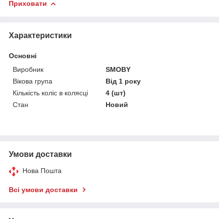
Приховати
Характеристики
Основні
Виробник
SMOBY
Вікова група
Від 1 року
Кількість коліс в колясці
4 (шт)
Стан
Новий
Умови доставки
Нова Пошта
Всі умови доставки