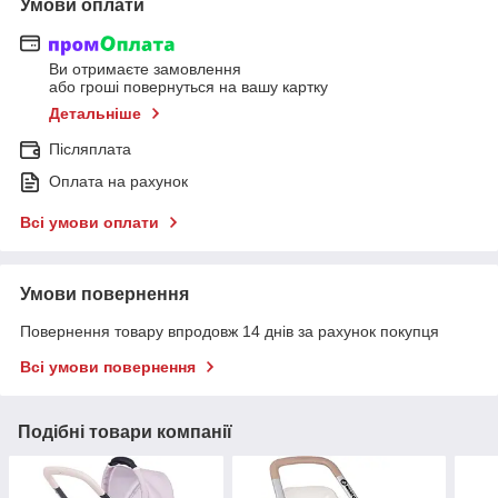
Умови оплати
Ви отримаєте замовлення
або гроші повернуться на вашу картку
Детальніше
Післяплата
Оплата на рахунок
Всі умови оплати
Умови повернення
Повернення товару впродовж 14 днів за рахунок покупця
Всі умови повернення
Подібні товари компанії