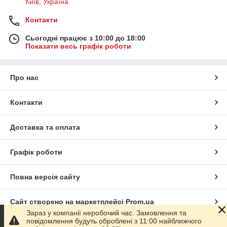
Київ, Україна
Контакти
Сьогодні працює з 10:00 до 18:00
Показати весь графік роботи
Про нас
Контакти
Доставка та оплата
Графік роботи
Повна версія сайту
Сайт створено на маркетплейсі
Prom.ua
Зараз у компанії неробочий час. Замовлення та
повідомлення будуть оброблені з 11:00 найближчого
Політика конфіденційності