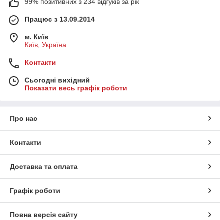
99% позитивних з 234 відгуків за рік
Працює з 13.09.2014
м. Київ
Київ, Україна
Контакти
Сьогодні вихідний
Показати весь графік роботи
Про нас
Контакти
Доставка та оплата
Графік роботи
Повна версія сайту