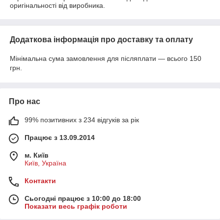
оригінальності від виробника.
Додаткова інформація про доставку та оплату
Мінімальна сума замовлення для післяплати — всього 150
грн.
Про нас
99% позитивних з 234 відгуків за рік
Працює з 13.09.2014
м. Київ
Київ, Україна
Контакти
Сьогодні працює з 10:00 до 18:00
Показати весь графік роботи