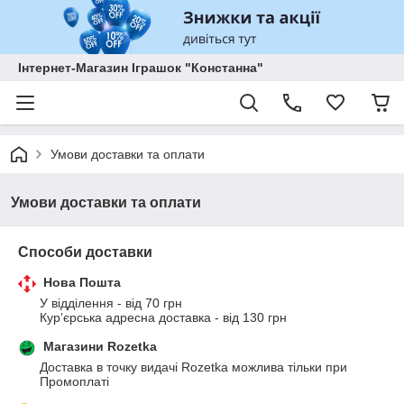
Інтернет-Магазин Іграшок "Констанна"
Умови доставки та оплати
Умови доставки та оплати
Способи доставки
Нова Пошта
У відділення - від 70 грн 

Курʼєрська адресна доставка - від 130 грн
Магазини Rozetka
Доставка в точку видачі Rozetka можлива тільки при 
Промоплаті