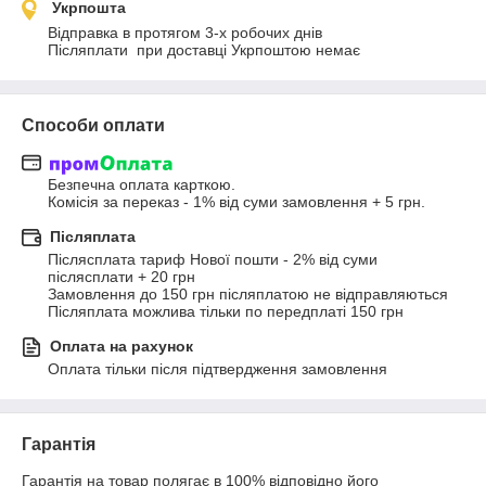
Укрпошта
Відправка в протягом 3-х робочих днів

Післяплати  при доставці Укрпоштою немає
Способи оплати
Безпечна оплата карткою.

Комісія за переказ - 1% від суми замовлення + 5 грн.
Післяплата
Післясплата тариф Нової пошти - 2% від суми 
післясплати + 20 грн

Замовлення до 150 грн післяплатою не відправляються

Післяплата можлива тільки по передплаті 150 грн
Оплата на рахунок
Оплата тільки після підтвердження замовлення
Гарантія
Гарантія на товар полягає в 100% відповідно його 