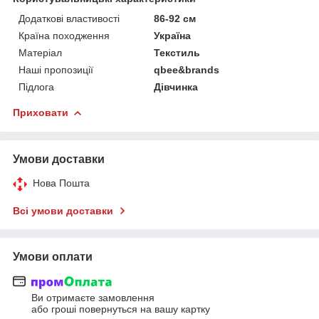
Додаткові властивості
86-92 см
Країна походження
Україна
Матеріал
Текстиль
Наші пропозиції
qbee&brands
Підлога
Дівчинка
Приховати
Умови доставки
Нова Пошта
Всі умови доставки
Умови оплати
Ви отримаєте замовлення
або гроші повернуться на вашу картку