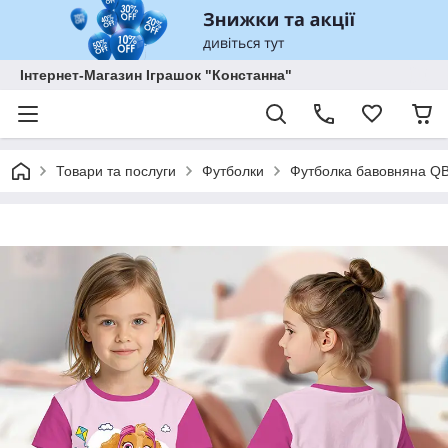
Інтернет-Магазин Іграшок "Констанна"
Товари та послуги
Футболки
Футболка бавовняна QB-