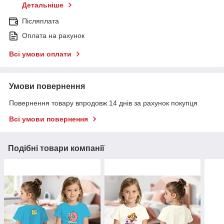
Детальніше
Післяплата
Оплата на рахунок
Всі умови оплати
Умови повернення
Повернення товару впродовж 14 днів за рахунок покупця
Всі умови повернення
Подібні товари компанії