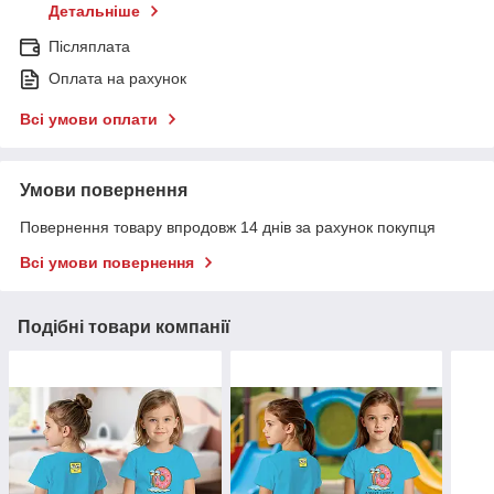
Детальніше
Післяплата
Оплата на рахунок
Всі умови оплати
Умови повернення
Повернення товару впродовж 14 днів за рахунок покупця
Всі умови повернення
Подібні товари компанії