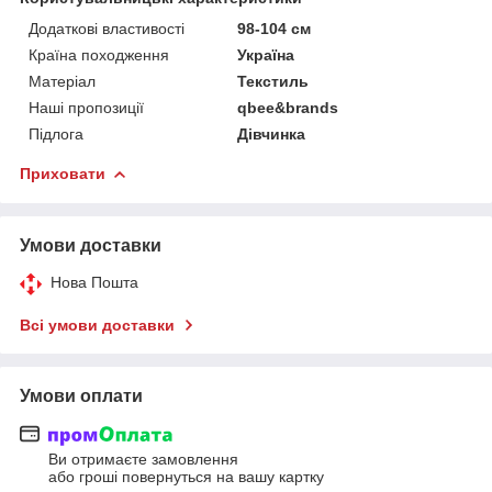
Додаткові властивості
98-104 см
Країна походження
Україна
Матеріал
Текстиль
Наші пропозиції
qbee&brands
Підлога
Дівчинка
Приховати
Умови доставки
Нова Пошта
Всі умови доставки
Умови оплати
Ви отримаєте замовлення
або гроші повернуться на вашу картку