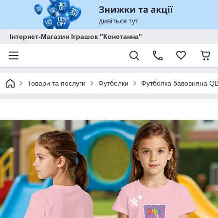
Інтернет-Магазин Іграшок "Констанна"
Товари та послуги
Футболки
Футболка бавовняна QB