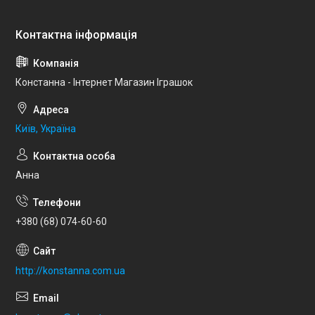
Констанна - Інтернет Магазин Іграшок
Київ, Україна
Анна
+380 (68) 074-60-60
http://konstanna.com.ua