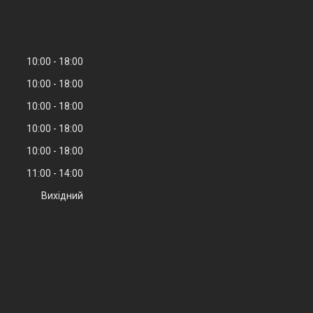
10:00
18:00
10:00
18:00
10:00
18:00
10:00
18:00
10:00
18:00
11:00
14:00
Вихідний