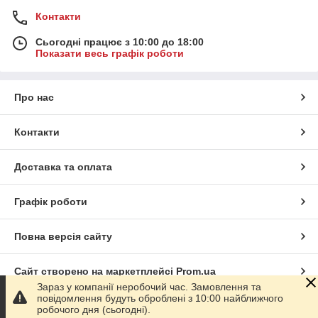
Контакти
Сьогодні працює з 10:00 до 18:00
Показати весь графік роботи
Про нас
Контакти
Доставка та оплата
Графік роботи
Повна версія сайту
Сайт створено на маркетплейсі
Prom.ua
Зараз у компанії неробочий час. Замовлення та
повідомлення будуть оброблені з 10:00 найближчого
Політика конфіденційності
робочого дня (сьогодні).