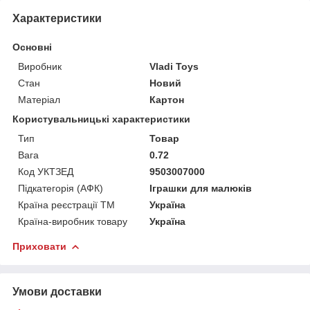
Характеристики
Основні
Виробник
Vladi Toys
Стан
Новий
Матеріал
Картон
Користувальницькі характеристики
Тип
Товар
Вага
0.72
Код УКТЗЕД
9503007000
Підкатегорія (АФК)
Іграшки для малюків
Країна реєстрації ТМ
Україна
Країна-виробник товару
Україна
Приховати
Умови доставки