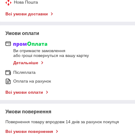
Нова Пошта
Всі умови доставки
Умови оплати
Ви отримаєте замовлення
або гроші повернуться на вашу картку
Детальніше
Післяплата
Оплата на рахунок
Всі умови оплати
Умови повернення
Повернення товару впродовж 14 днів за рахунок покупця
Всі умови повернення