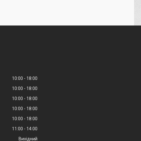
10:00
18:00
10:00
18:00
10:00
18:00
10:00
18:00
10:00
18:00
11:00
14:00
Вихідний