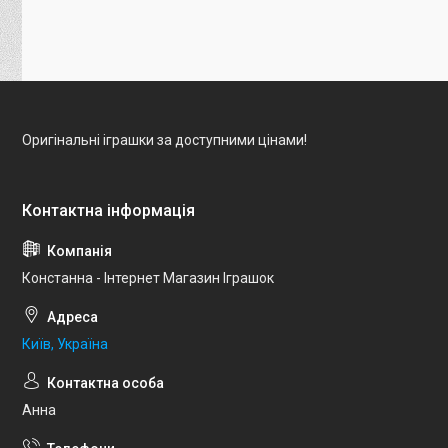
Оригінальні іграшки за доступними цінами!
Констанна - Інтернет Магазин Іграшок
Київ, Україна
Анна