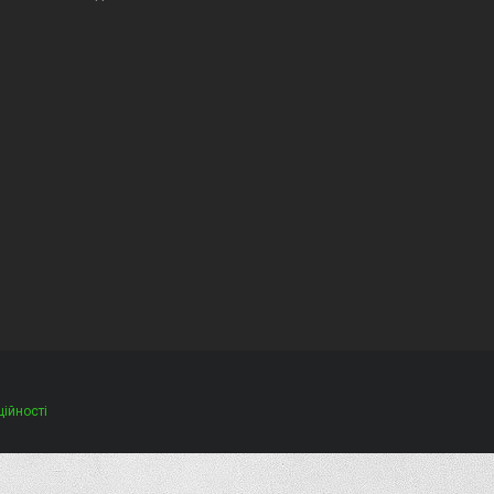
ційності