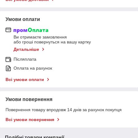
Умови оплати
Ви отримаєте замовлення
або гроші повернуться на вашу картку
Детальніше
Післяплата
Оплата на рахунок
Всі умови оплати
Умови повернення
Повернення товару впродовж 14 днів за рахунок покупця
Всі умови повернення
Подібні товари компанії