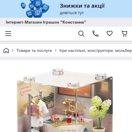
Інтернет-Магазин Іграшок "Констанна"
Товари та послуги
Ігри настільні, конструктори, мольбе