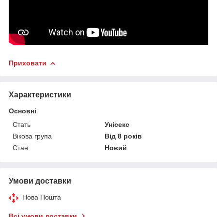
Приховати
Характеристики
Основні
Стать
Унісекс
Вікова група
Від 8 років
Стан
Новий
Умови доставки
Нова Пошта
Всі умови доставки