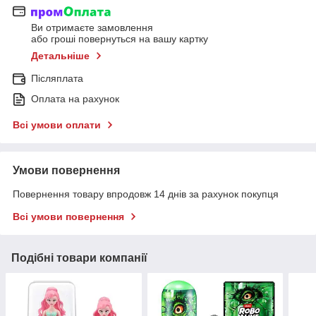
Ви отримаєте замовлення
або гроші повернуться на вашу картку
Детальніше
Післяплата
Оплата на рахунок
Всі умови оплати
Умови повернення
Повернення товару впродовж 14 днів за рахунок покупця
Всі умови повернення
Подібні товари компанії