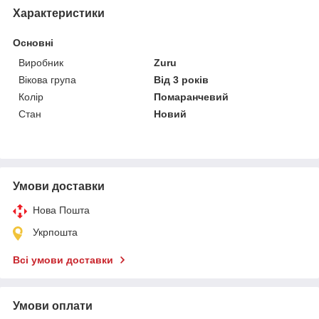
Характеристики
Основні
Виробник
Zuru
Вікова група
Від 3 років
Колір
Помаранчевий
Стан
Новий
Умови доставки
Нова Пошта
Укрпошта
Всі умови доставки
Умови оплати