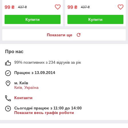
99
99
₴
₴
437 ₴
437 ₴
Купити
Купити
Показати ще
Про нас
99% позитивних з 234 відгуків за рік
Працює з 13.09.2014
м. Київ
Київ, Україна
Контакти
Сьогодні працює з 11:00 до 14:00
Показати весь графік роботи