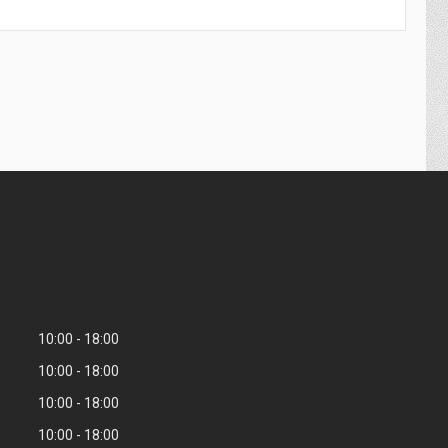
10:00
18:00
10:00
18:00
10:00
18:00
10:00
18:00