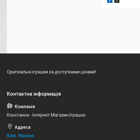
Оригінальні іграшки за доступними цінами!
Констанна - Інтернет Магазин Іграшок
Київ, Україна