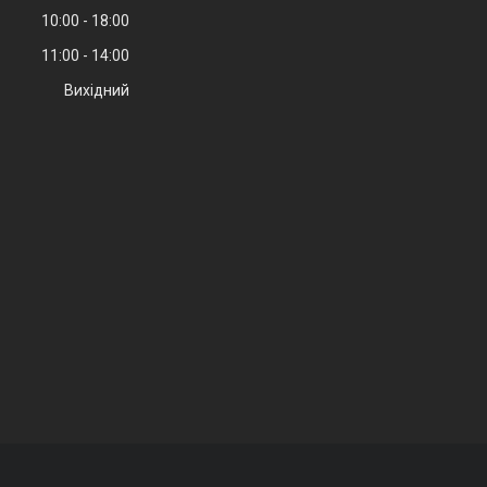
10:00
18:00
11:00
14:00
Вихідний