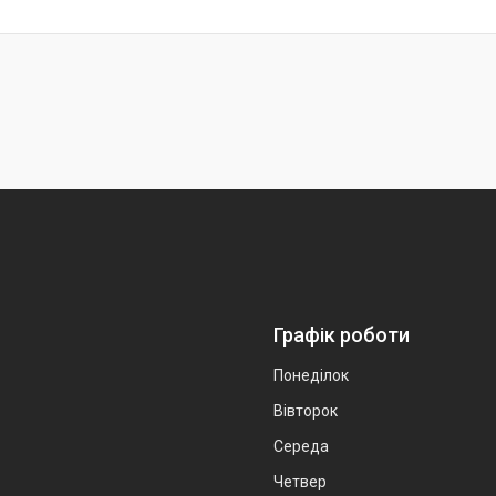
Графік роботи
Понеділок
Вівторок
Середа
Четвер