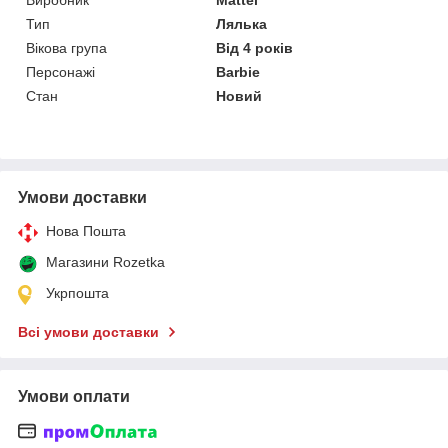
Тип
Лялька
Вікова група
Від 4 років
Персонажі
Barbie
Стан
Новий
Умови доставки
Нова Пошта
Магазини Rozetka
Укрпошта
Всі умови доставки
Умови оплати