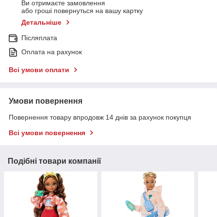
Ви отримаєте замовлення
або гроші повернуться на вашу картку
Детальніше
Післяплата
Оплата на рахунок
Всі умови оплати
Умови повернення
Повернення товару впродовж 14 днів за рахунок покупця
Всі умови повернення
Подібні товари компанії