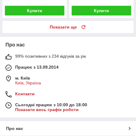
Купити
Купити
Показати ще
Про нас
99% позитивних з 234 відгуків за рік
Працює з 13.09.2014
м. Київ
Київ, Україна
Контакти
Сьогодні працює з 10:00 до 18:00
Показати весь графік роботи
Про нас