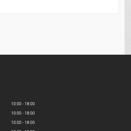
10:00
18:00
10:00
18:00
10:00
18:00