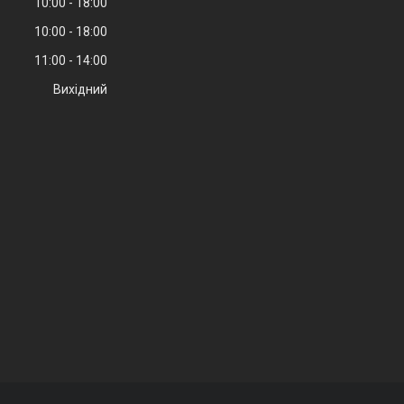
10:00
18:00
10:00
18:00
11:00
14:00
Вихідний