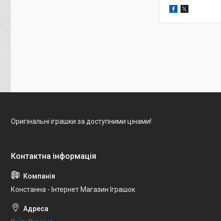
Оригінальні іграшки за доступними цінами!
Констанна - Інтернет Магазин Іграшок