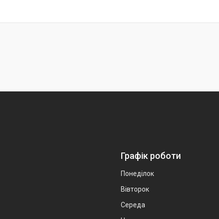
Графік роботи
Понеділок
Вівторок
Середа