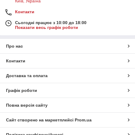
Київ, Україна
Контакти
Сьогодні працює з 10:00 до 18:00
Показати весь графік роботи
Про нас
Контакти
Доставка та оплата
Графік роботи
Повна версія сайту
Сайт створено на маркетплейсі
Prom.ua
Політика конфіденційності