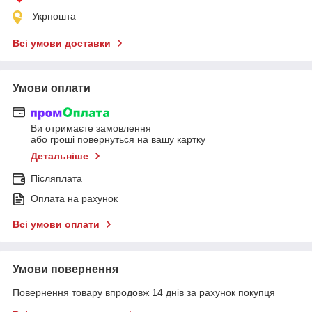
Укрпошта
Всі умови доставки
Умови оплати
Ви отримаєте замовлення
або гроші повернуться на вашу картку
Детальніше
Післяплата
Оплата на рахунок
Всі умови оплати
Умови повернення
Повернення товару впродовж 14 днів за рахунок покупця