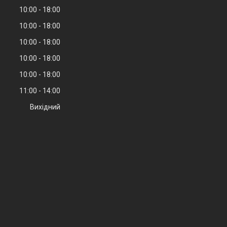
10:00
18:00
10:00
18:00
10:00
18:00
10:00
18:00
10:00
18:00
11:00
14:00
Вихідний