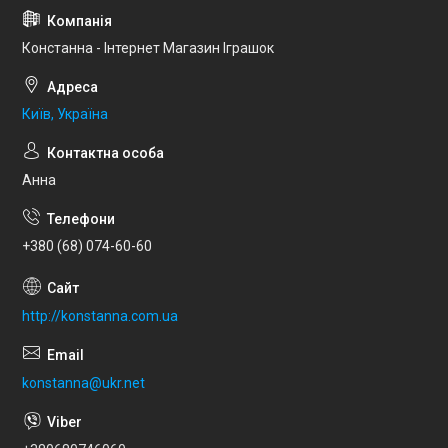
Констанна - Інтернет Магазин Іграшок
Київ, Україна
Анна
+380 (68) 074-60-60
http://konstanna.com.ua
konstanna@ukr.net