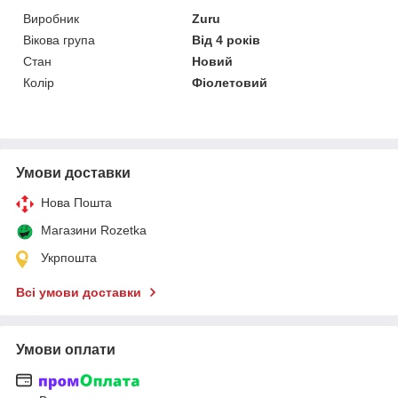
Виробник
Zuru
Вікова група
Від 4 років
Стан
Новий
Колір
Фіолетовий
Умови доставки
Нова Пошта
Магазини Rozetka
Укрпошта
Всі умови доставки
Умови оплати