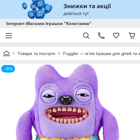
Інтернет-Магазин Іграшок "Констанна"
Товари та послуги
Fuggler — м’які іграшки для дітей та 
–6%