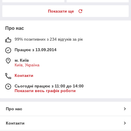
Показати ще
Про нас
99% позитивних з 234 відгуків за рік
Працює з 13.09.2014
м. Київ
Київ, Україна
Контакти
Сьогодні працює з 11:00 до 14:00
Показати весь графік роботи
Про нас
Контакти