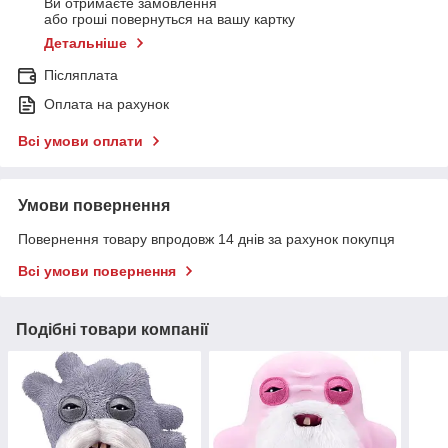
Ви отримаєте замовлення
або гроші повернуться на вашу картку
Детальніше
Післяплата
Оплата на рахунок
Всі умови оплати
Умови повернення
Повернення товару впродовж 14 днів за рахунок покупця
Всі умови повернення
Подібні товари компанії