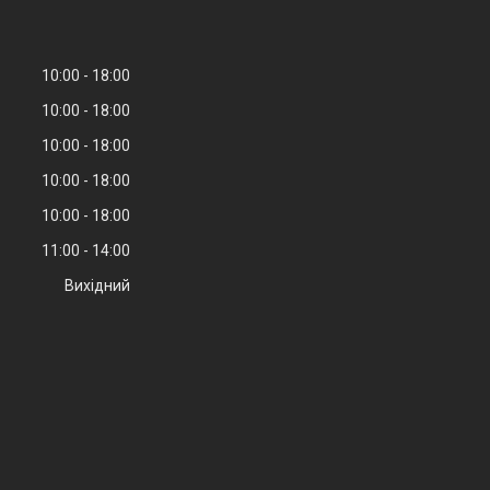
10:00
18:00
10:00
18:00
10:00
18:00
10:00
18:00
10:00
18:00
11:00
14:00
Вихідний