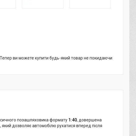
. Тепер ви можете купити будь-який товар не покидаючи
сичного позашляховика формату
1:40
, довершена
, який дозволяє автомобілю рухатися вперед після