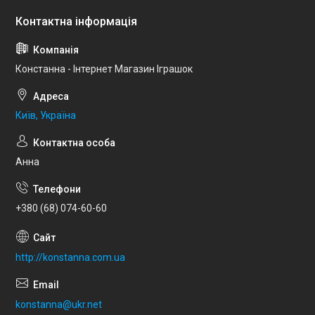
Констанна - Інтернет Магазин Іграшок
Київ, Україна
Анна
+380 (68) 074-60-60
http://konstanna.com.ua
konstanna@ukr.net