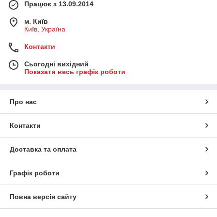
Працює з 13.09.2014
м. Київ
Київ, Україна
Контакти
Сьогодні вихідний
Показати весь графік роботи
Про нас
Контакти
Доставка та оплата
Графік роботи
Повна версія сайту