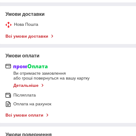
Умови доставки
Нова Пошта
Всі умови доставки
Умови оплати
Ви отримаєте замовлення
або гроші повернуться на вашу картку
Детальніше
Післяплата
Оплата на рахунок
Всі умови оплати
Умови повернення