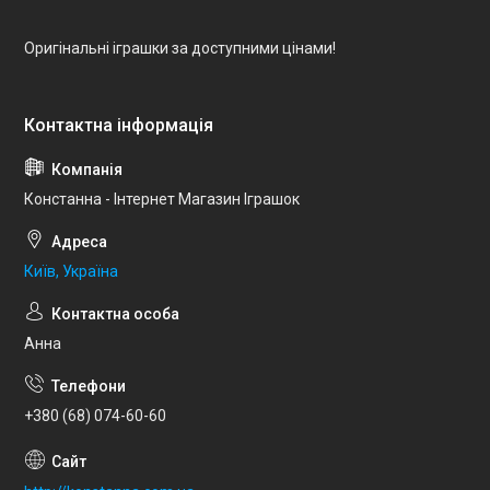
Оригінальні іграшки за доступними цінами!
Констанна - Інтернет Магазин Іграшок
Київ, Україна
Анна
+380 (68) 074-60-60