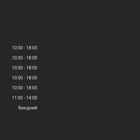
10:00
18:00
10:00
18:00
10:00
18:00
10:00
18:00
10:00
18:00
11:00
14:00
Вихідний