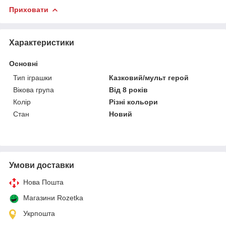
Приховати
Характеристики
Основні
Тип іграшки
Казковий/мульт герой
Вікова група
Від 8 років
Колір
Різні кольори
Стан
Новий
Умови доставки
Нова Пошта
Магазини Rozetka
Укрпошта