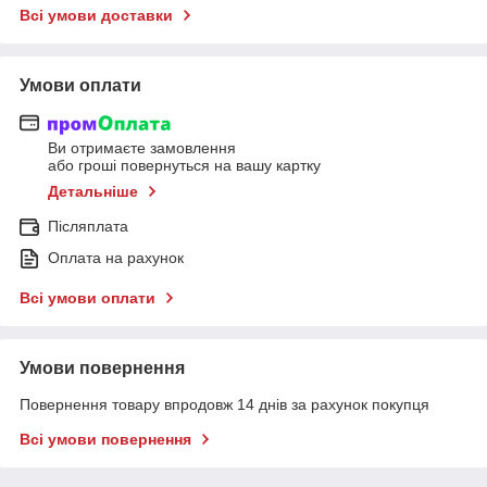
Всі умови доставки
Умови оплати
Ви отримаєте замовлення
або гроші повернуться на вашу картку
Детальніше
Післяплата
Оплата на рахунок
Всі умови оплати
Умови повернення
Повернення товару впродовж 14 днів за рахунок покупця
Всі умови повернення