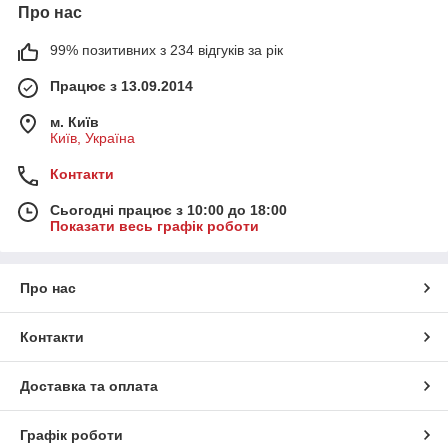
Про нас
99% позитивних з 234 відгуків за рік
Працює з 13.09.2014
м. Київ
Київ, Україна
Контакти
Сьогодні працює з 10:00 до 18:00
Показати весь графік роботи
Про нас
Контакти
Доставка та оплата
Графік роботи