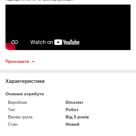
Приховати
Характеристики
Основні атрибути
Виробник
Dinoster
Тип
Робот
Вікова група
Від 5 років
Стан
Новий