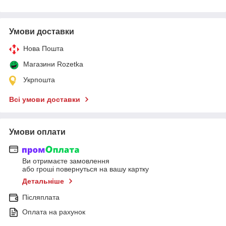
Умови доставки
Нова Пошта
Магазини Rozetka
Укрпошта
Всі умови доставки
Умови оплати
Ви отримаєте замовлення
або гроші повернуться на вашу картку
Детальніше
Післяплата
Оплата на рахунок