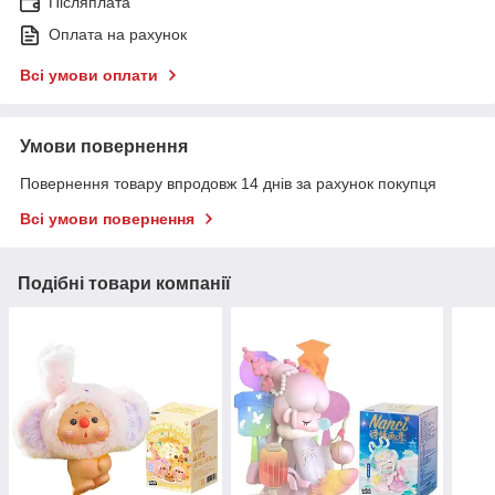
Післяплата
Оплата на рахунок
Всі умови оплати
Умови повернення
Повернення товару впродовж 14 днів за рахунок покупця
Всі умови повернення
Подібні товари компанії