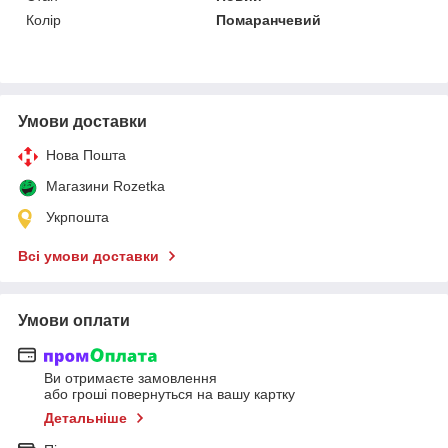
Колір
Помаранчевий
Умови доставки
Нова Пошта
Магазини Rozetka
Укрпошта
Всі умови доставки
Умови оплати
Ви отримаєте замовлення
або гроші повернуться на вашу картку
Детальніше