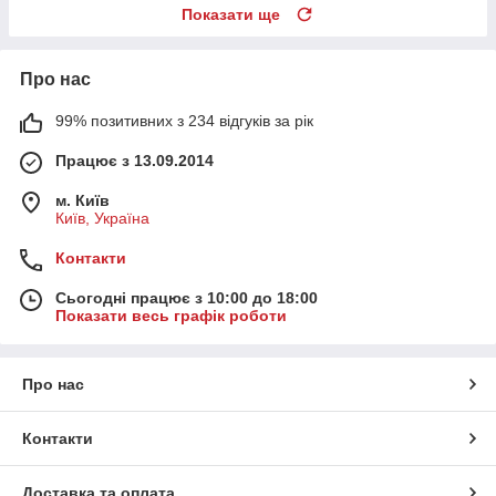
Показати ще
Про нас
99% позитивних з 234 відгуків за рік
Працює з 13.09.2014
м. Київ
Київ, Україна
Контакти
Сьогодні працює з 10:00 до 18:00
Показати весь графік роботи
Про нас
Контакти
Доставка та оплата