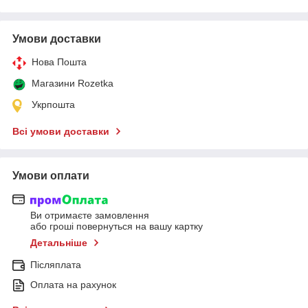
Умови доставки
Нова Пошта
Магазини Rozetka
Укрпошта
Всі умови доставки
Умови оплати
Ви отримаєте замовлення
або гроші повернуться на вашу картку
Детальніше
Післяплата
Оплата на рахунок