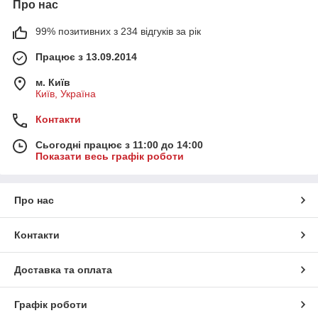
Про нас
99% позитивних з 234 відгуків за рік
Працює з 13.09.2014
м. Київ
Київ, Україна
Контакти
Сьогодні працює з 11:00 до 14:00
Показати весь графік роботи
Про нас
Контакти
Доставка та оплата
Графік роботи