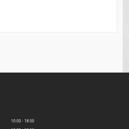
10:00
18:00