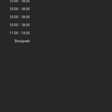
10:00
18:00
10:00
18:00
10:00
18:00
10:00
18:00
11:00
14:00
Вихідний