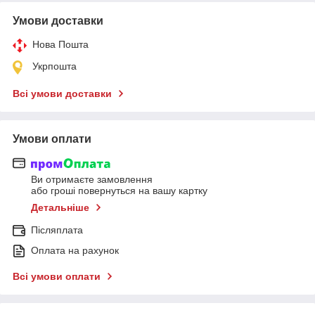
Умови доставки
Нова Пошта
Укрпошта
Всі умови доставки
Умови оплати
Ви отримаєте замовлення
або гроші повернуться на вашу картку
Детальніше
Післяплата
Оплата на рахунок
Всі умови оплати