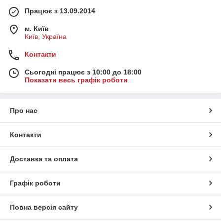
Працює з 13.09.2014
м. Київ
Київ, Україна
Контакти
Сьогодні працює з 10:00 до 18:00
Показати весь графік роботи
Про нас
Контакти
Доставка та оплата
Графік роботи
Повна версія сайту