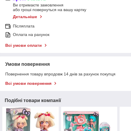
Ви отримаєте замовлення
або гроші повернуться на вашу картку
Детальніше
Післяплата
Оплата на рахунок
Всі умови оплати
Умови повернення
Повернення товару впродовж 14 днів за рахунок покупця
Всі умови повернення
Подібні товари компанії