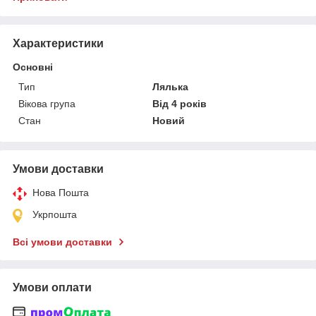
Характеристики
Основні
Тип
Лялька
Вікова група
Від 4 років
Стан
Новий
Умови доставки
Нова Пошта
Укрпошта
Всі умови доставки
Умови оплати