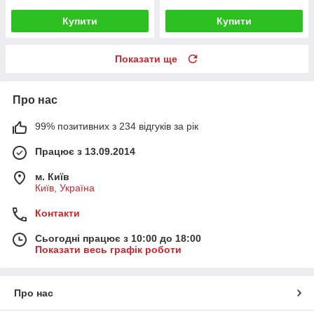
Купити
Купити
Показати ще
Про нас
99% позитивних з 234 відгуків за рік
Працює з 13.09.2014
м. Київ
Київ, Україна
Контакти
Сьогодні працює з 10:00 до 18:00
Показати весь графік роботи
Про нас