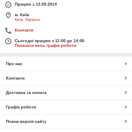
Працює з 13.09.2014
м. Київ
Київ, Україна
Контакти
Сьогодні працює з 11:00 до 14:00
Показати весь графік роботи
Про нас
Контакти
Доставка та оплата
Графік роботи
Повна версія сайту