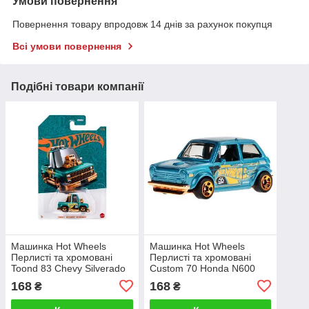
Умови повернення
Повернення товару впродовж 14 днів за рахунок покупця
Всі умови повернення
Подібні товари компанії
Машинка Hot Wheels
Машинка Hot Wheels
Перлисті та хромовані
Перлисті та хромовані
Toond 83 Chevy Silverado
Custom 70 Honda N600
168
168
₴
₴