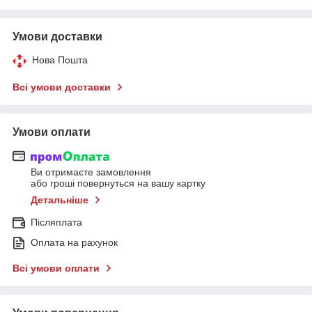
Умови доставки
Нова Пошта
Всі умови доставки
Умови оплати
Ви отримаєте замовлення
або гроші повернуться на вашу картку
Детальніше
Післяплата
Оплата на рахунок
Всі умови оплати