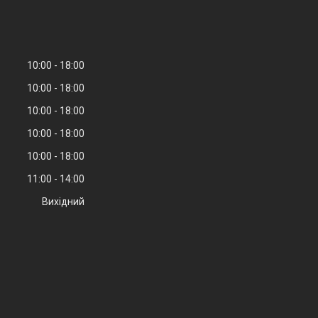
10:00
18:00
10:00
18:00
10:00
18:00
10:00
18:00
10:00
18:00
11:00
14:00
Вихідний