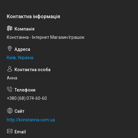
Констанна - Інтернет Магазин Іграшок
Київ, Україна
Анна
+380 (68) 074-60-60
http://konstanna.com.ua