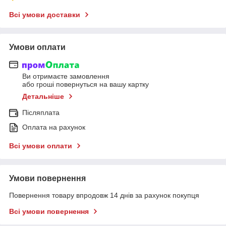
Всі умови доставки
Умови оплати
Ви отримаєте замовлення
або гроші повернуться на вашу картку
Детальніше
Післяплата
Оплата на рахунок
Всі умови оплати
Умови повернення
Повернення товару впродовж 14 днів за рахунок покупця
Всі умови повернення