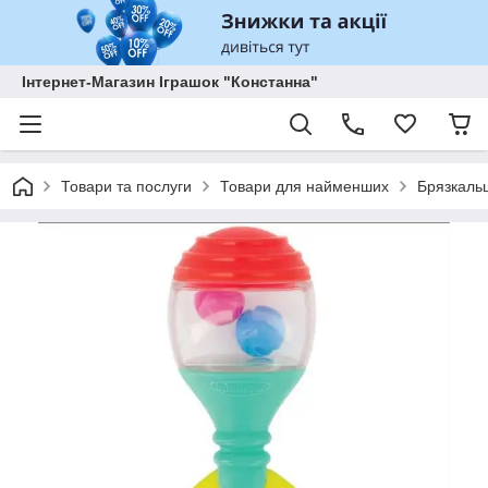
Інтернет-Магазин Іграшок "Констанна"
Товари та послуги
Товари для найменших
Брязкальц