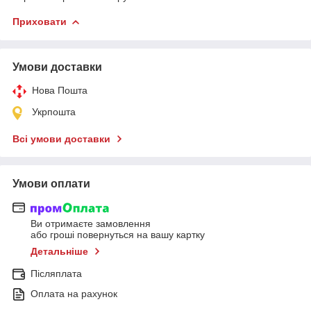
Приховати
Умови доставки
Нова Пошта
Укрпошта
Всі умови доставки
Умови оплати
Ви отримаєте замовлення
або гроші повернуться на вашу картку
Детальніше
Післяплата
Оплата на рахунок