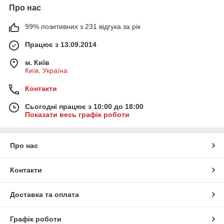
Про нас
99% позитивних з 231 відгука за рік
Працює з 13.09.2014
м. Київ
Київ, Україна
Контакти
Сьогодні працює з 10:00 до 18:00
Показати весь графік роботи
Про нас
Контакти
Доставка та оплата
Графік роботи