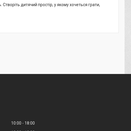
ь. Створіть дитячий простір, у якому хочеться грати,
10:00
18:00