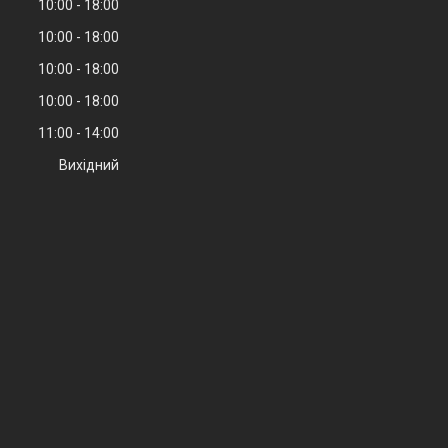
10:00
18:00
10:00
18:00
10:00
18:00
10:00
18:00
11:00
14:00
Вихідний