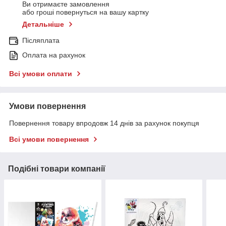
Ви отримаєте замовлення
або гроші повернуться на вашу картку
Детальніше
Післяплата
Оплата на рахунок
Всі умови оплати
Умови повернення
Повернення товару впродовж 14 днів за рахунок покупця
Всі умови повернення
Подібні товари компанії