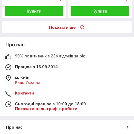
Купити
Купити
Показати ще
Про нас
99% позитивних з 234 відгуків за рік
Працює з 13.09.2014
м. Київ
Київ, Україна
Контакти
Сьогодні працює з 10:00 до 18:00
Показати весь графік роботи
Про нас