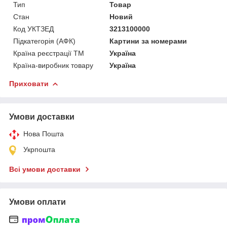
Тип
Товар
Стан
Новий
Код УКТЗЕД
3213100000
Підкатегорія (АФК)
Картини за номерами
Країна реєстрації ТМ
Україна
Країна-виробник товару
Україна
Приховати
Умови доставки
Нова Пошта
Укрпошта
Всі умови доставки
Умови оплати