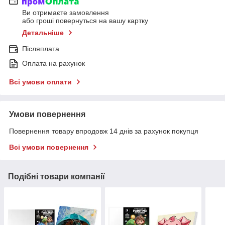
Ви отримаєте замовлення
або гроші повернуться на вашу картку
Детальніше
Післяплата
Оплата на рахунок
Всі умови оплати
Умови повернення
Повернення товару впродовж 14 днів за рахунок покупця
Всі умови повернення
Подібні товари компанії