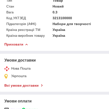
Тип
Товар
Стан
Новий
Вага
0.3
Код УКТЗЕД
3213100000
Підкатегорія (АФК)
Набори для творчості
Країна реєстрації ТМ
Україна
Країна-виробник товару
Україна
Приховати
Умови доставки
Нова Пошта
Укрпошта
Всі умови доставки
Умови оплати