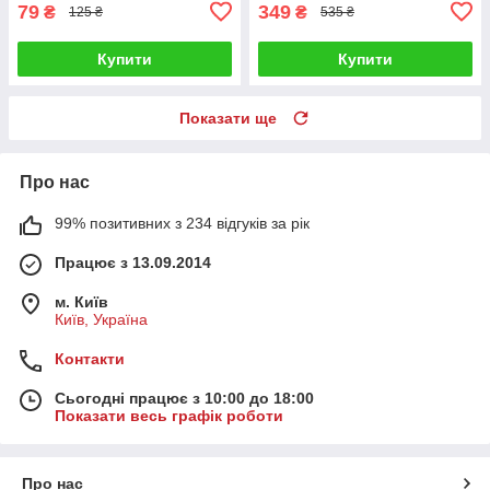
79
349
₴
₴
125 ₴
535 ₴
Купити
Купити
Показати ще
Про нас
99% позитивних з 234 відгуків за рік
Працює з 13.09.2014
м. Київ
Київ, Україна
Контакти
Сьогодні працює з 10:00 до 18:00
Показати весь графік роботи
Про нас