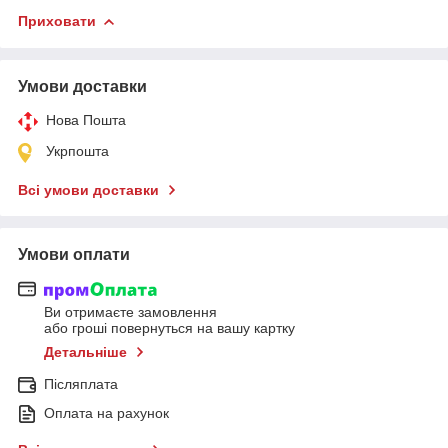
Приховати
Умови доставки
Нова Пошта
Укрпошта
Всі умови доставки
Умови оплати
Ви отримаєте замовлення
або гроші повернуться на вашу картку
Детальніше
Післяплата
Оплата на рахунок