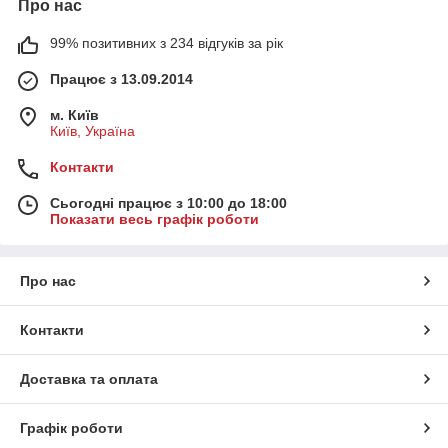
Про нас
99% позитивних з 234 відгуків за рік
Працює з 13.09.2014
м. Київ
Київ, Україна
Контакти
Сьогодні працює з 10:00 до 18:00
Показати весь графік роботи
Про нас
Контакти
Доставка та оплата
Графік роботи