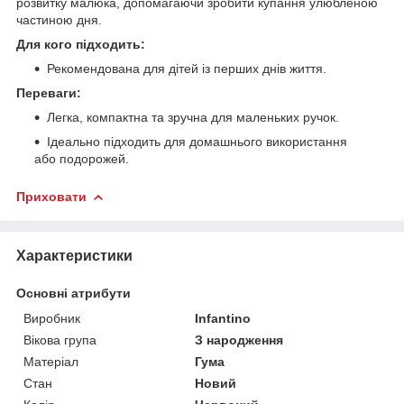
розвитку малюка, допомагаючи зробити купання улюбленою
частиною дня.
Для кого підходить:
Рекомендована для дітей із перших днів життя.
Переваги:
Легка, компактна та зручна для маленьких ручок.
Ідеально підходить для домашнього використання
або подорожей.
Приховати
Характеристики
Основні атрибути
Виробник
Infantino
Вікова група
З народження
Матеріал
Гума
Стан
Новий