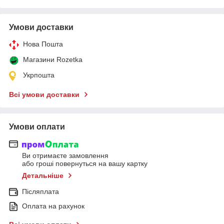
Умови доставки
Нова Пошта
Магазини Rozetka
Укрпошта
Всі умови доставки
Умови оплати
Ви отримаєте замовлення
або гроші повернуться на вашу картку
Детальніше
Післяплата
Оплата на рахунок