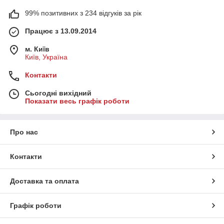
99% позитивних з 234 відгуків за рік
Працює з 13.09.2014
м. Київ
Київ, Україна
Контакти
Сьогодні вихідний
Показати весь графік роботи
Про нас
Контакти
Доставка та оплата
Графік роботи