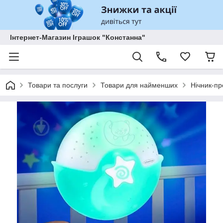
Інтернет-Магазин Іграшок "Констанна"
Товари та послуги
Товари для найменших
Нічник-пр