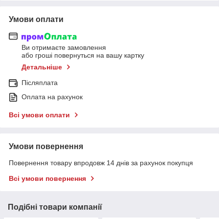
Умови оплати
Ви отримаєте замовлення
або гроші повернуться на вашу картку
Детальніше
Післяплата
Оплата на рахунок
Всі умови оплати
Умови повернення
Повернення товару впродовж 14 днів за рахунок покупця
Всі умови повернення
Подібні товари компанії