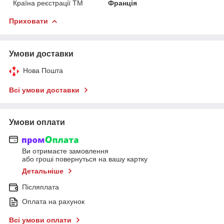
Країна реєстрації ТМ
Франція
Приховати
Умови доставки
Нова Пошта
Всі умови доставки
Умови оплати
Ви отримаєте замовлення
або гроші повернуться на вашу картку
Детальніше
Післяплата
Оплата на рахунок
Всі умови оплати