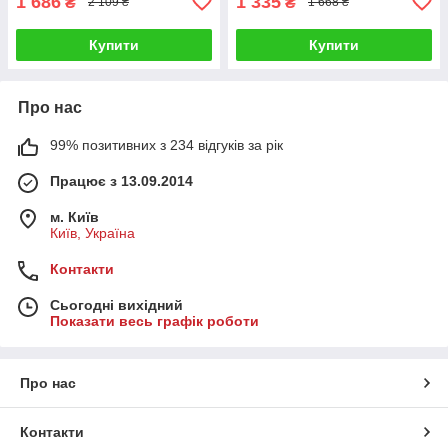
1 686
1 335
₴
₴
2 109 ₴
1 668 ₴
Купити
Купити
Про нас
99% позитивних з 234 відгуків за рік
Працює з 13.09.2014
м. Київ
Київ, Україна
Контакти
Сьогодні вихідний
Показати весь графік роботи
Про нас
Контакти