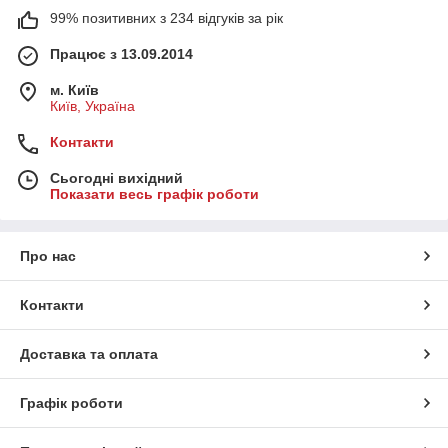
99% позитивних з 234 відгуків за рік
Працює з 13.09.2014
м. Київ
Київ, Україна
Контакти
Сьогодні вихідний
Показати весь графік роботи
Про нас
Контакти
Доставка та оплата
Графік роботи