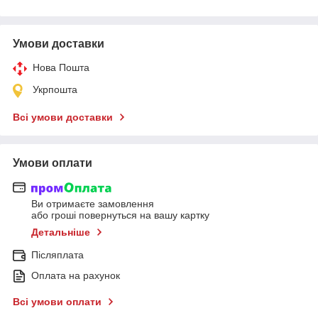
Умови доставки
Нова Пошта
Укрпошта
Всі умови доставки
Умови оплати
Ви отримаєте замовлення
або гроші повернуться на вашу картку
Детальніше
Післяплата
Оплата на рахунок
Всі умови оплати