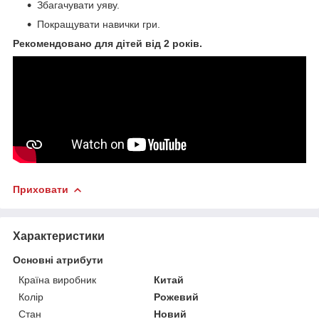
Збагачувати уяву.
Покращувати навички гри.
Рекомендовано для дітей від 2 років.
Приховати
Характеристики
Основні атрибути
Країна виробник
Китай
Колір
Рожевий
Стан
Новий