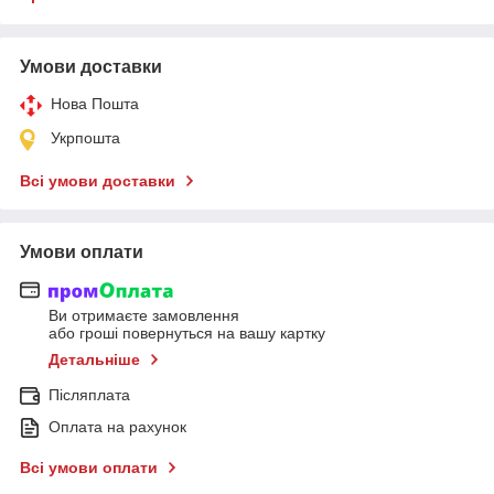
Умови доставки
Нова Пошта
Укрпошта
Всі умови доставки
Умови оплати
Ви отримаєте замовлення
або гроші повернуться на вашу картку
Детальніше
Післяплата
Оплата на рахунок
Всі умови оплати