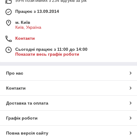
99% позитивних з 234 відгуків за рік
Працює з 13.09.2014
м. Київ
Київ, Україна
Контакти
Сьогодні працює з 11:00 до 14:00
Показати весь графік роботи
Про нас
Контакти
Доставка та оплата
Графік роботи
Повна версія сайту