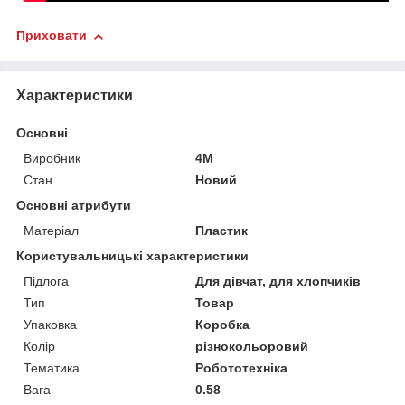
Приховати
Характеристики
Основні
Виробник
4M
Стан
Новий
Основні атрибути
Матеріал
Пластик
Користувальницькі характеристики
Підлога
Для дівчат, для хлопчиків
Тип
Товар
Упаковка
Коробка
Колір
різнокольоровий
Тематика
Робототехніка
Вага
0.58