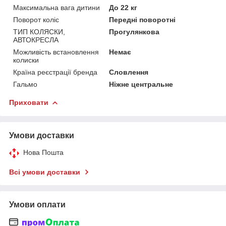
Максимальна вага дитини
До 22 кг
Поворот коліс
Передні поворотні
ТИП КОЛЯСКИ,
Прогулянкова
АВТОКРЕСЛА
Можливість встановлення
Немає
колиски
Країна реєстрації бренда
Словлення
Гальмо
Ніжне центральне
Приховати
Умови доставки
Нова Пошта
Всі умови доставки
Умови оплати