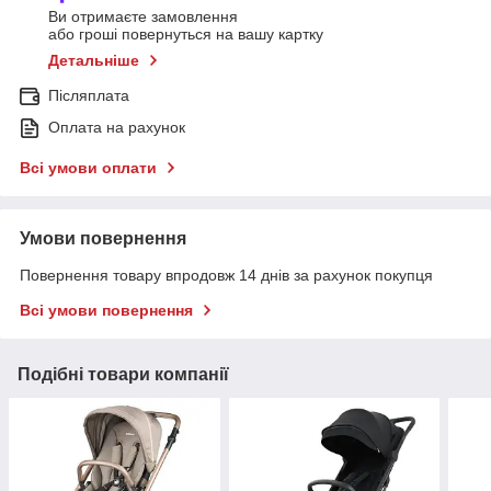
Ви отримаєте замовлення
або гроші повернуться на вашу картку
Детальніше
Післяплата
Оплата на рахунок
Всі умови оплати
Умови повернення
Повернення товару впродовж 14 днів за рахунок покупця
Всі умови повернення
Подібні товари компанії