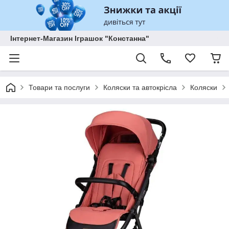
Інтернет-Магазин Іграшок "Констанна"
Товари та послуги
Коляски та автокрісла
Коляски