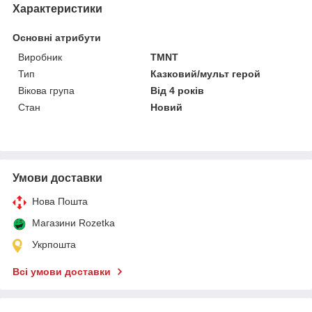
Характеристики
Основні атрибути
Виробник
TMNT
Тип
Казковий/мульт герой
Вікова група
Від 4 років
Стан
Новий
Умови доставки
Нова Пошта
Магазини Rozetka
Укрпошта
Всі умови доставки