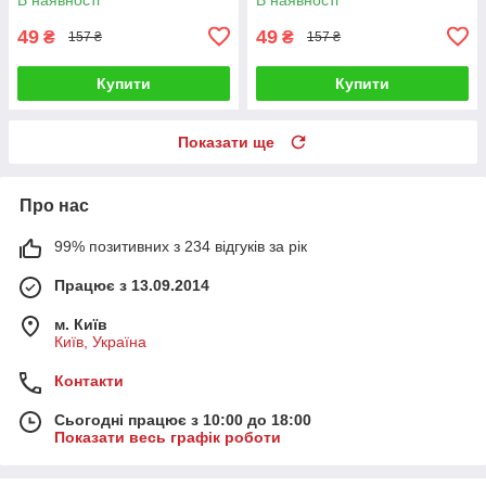
49
49
₴
₴
157 ₴
157 ₴
Купити
Купити
Показати ще
Про нас
99% позитивних з 234 відгуків за рік
Працює з 13.09.2014
м. Київ
Київ, Україна
Контакти
Сьогодні працює з 10:00 до 18:00
Показати весь графік роботи