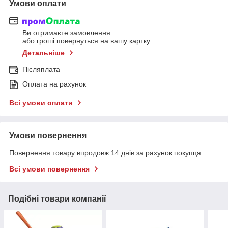
Умови оплати
Ви отримаєте замовлення
або гроші повернуться на вашу картку
Детальніше
Післяплата
Оплата на рахунок
Всі умови оплати
Умови повернення
Повернення товару впродовж 14 днів за рахунок покупця
Всі умови повернення
Подібні товари компанії