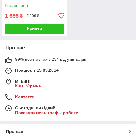
В наявності
1 686
₴
2 109 ₴
Купити
Про нас
99% позитивних з 234 відгуків за рік
Працює з 13.09.2014
м. Київ
Київ, Україна
Контакти
Сьогодні вихідний
Показати весь графік роботи
Про нас