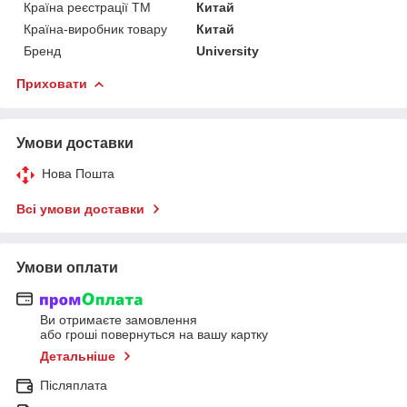
Країна реєстрації ТМ
Китай
Країна-виробник товару
Китай
Бренд
University
Приховати
Умови доставки
Нова Пошта
Всі умови доставки
Умови оплати
Ви отримаєте замовлення
або гроші повернуться на вашу картку
Детальніше
Післяплата