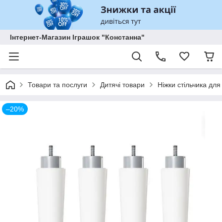
Інтернет-Магазин Іграшок "Констанна"
Товари та послуги
Дитячі товари
Ніжки стільчика для 
–20%