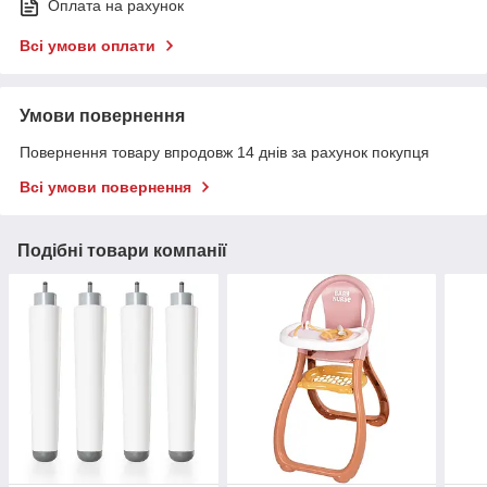
Оплата на рахунок
Всі умови оплати
Умови повернення
Повернення товару впродовж 14 днів за рахунок покупця
Всі умови повернення
Подібні товари компанії