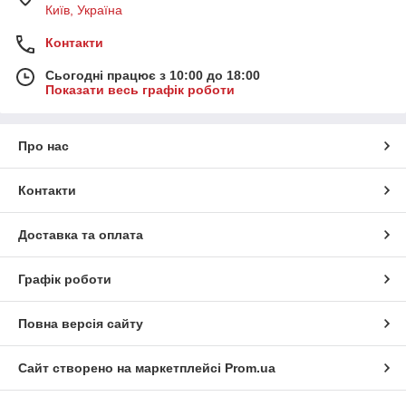
Київ, Україна
Контакти
Сьогодні працює з 10:00 до 18:00
Показати весь графік роботи
Про нас
Контакти
Доставка та оплата
Графік роботи
Повна версія сайту
Сайт створено на маркетплейсі
Prom.ua