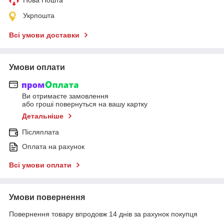
Укрпошта
Всі умови доставки
Умови оплати
Ви отримаєте замовлення
або гроші повернуться на вашу картку
Детальніше
Післяплата
Оплата на рахунок
Всі умови оплати
Умови повернення
Повернення товару впродовж 14 днів за рахунок покупця