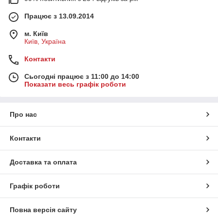
Працює з 13.09.2014
м. Київ
Київ, Україна
Контакти
Сьогодні працює з 11:00 до 14:00
Показати весь графік роботи
Про нас
Контакти
Доставка та оплата
Графік роботи
Повна версія сайту