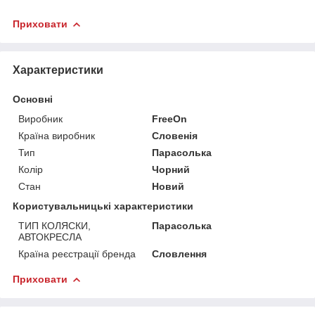
Приховати
Характеристики
Основні
Виробник
FreeOn
Країна виробник
Словенія
Тип
Парасолька
Колір
Чорний
Стан
Новий
Користувальницькі характеристики
ТИП КОЛЯСКИ,
Парасолька
АВТОКРЕСЛА
Країна реєстрації бренда
Словлення
Приховати