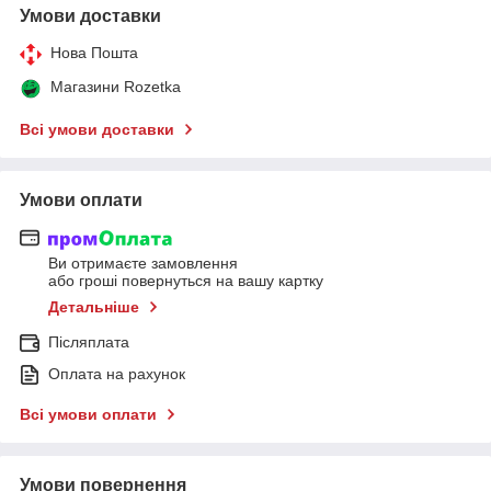
Умови доставки
Нова Пошта
Магазини Rozetka
Всі умови доставки
Умови оплати
Ви отримаєте замовлення
або гроші повернуться на вашу картку
Детальніше
Післяплата
Оплата на рахунок
Всі умови оплати
Умови повернення