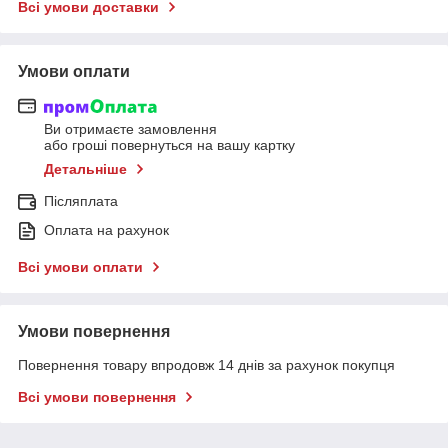
Всі умови доставки
Умови оплати
Ви отримаєте замовлення
або гроші повернуться на вашу картку
Детальніше
Післяплата
Оплата на рахунок
Всі умови оплати
Умови повернення
Повернення товару впродовж 14 днів за рахунок покупця
Всі умови повернення