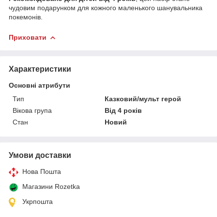
чудовим подарунком для кожного маленького шанувальника
покемонів.
Приховати
Характеристики
Основні атрибути
Тип
Казковий/мульт герой
Вікова група
Від 4 років
Стан
Новий
Умови доставки
Нова Пошта
Магазини Rozetka
Укрпошта