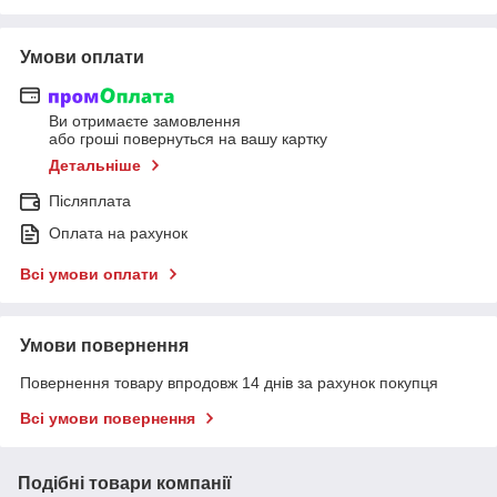
Умови оплати
Ви отримаєте замовлення
або гроші повернуться на вашу картку
Детальніше
Післяплата
Оплата на рахунок
Всі умови оплати
Умови повернення
Повернення товару впродовж 14 днів за рахунок покупця
Всі умови повернення
Подібні товари компанії