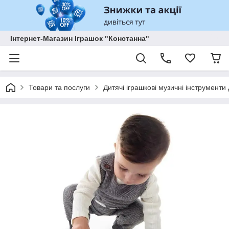
Інтернет-Магазин Іграшок "Констанна"
Товари та послуги
Дитячі іграшкові музичні інструменти 