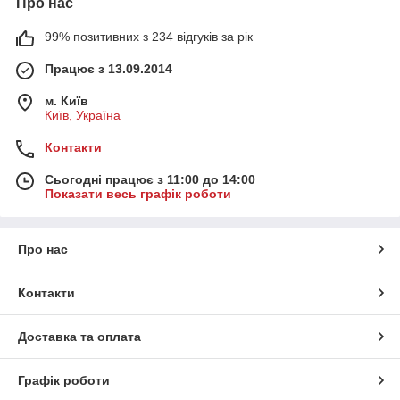
Про нас
99% позитивних з 234 відгуків за рік
Працює з 13.09.2014
м. Київ
Київ, Україна
Контакти
Сьогодні працює з 11:00 до 14:00
Показати весь графік роботи
Про нас
Контакти
Доставка та оплата
Графік роботи