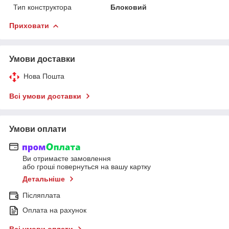
Тип конструктора
Блоковий
Приховати
Умови доставки
Нова Пошта
Всі умови доставки
Умови оплати
Ви отримаєте замовлення
або гроші повернуться на вашу картку
Детальніше
Післяплата
Оплата на рахунок