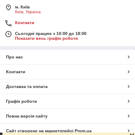
м. Київ
Київ, Україна
Контакти
Сьогодні працює з 10:00 до 18:00
Показати весь графік роботи
Про нас
Контакти
Доставка та оплата
Графік роботи
Повна версія сайту
Сайт створено на маркетплейсі
Prom.ua