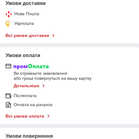
Умови доставки
Нова Пошта
Укрпошта
Всі умови доставки
Умови оплати
Ви отримаєте замовлення
або гроші повернуться на вашу картку
Детальніше
Післяплата
Оплата на рахунок
Всі умови оплати
Умови повернення